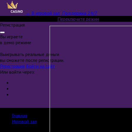
← В игровой зал
Поддержка 24/7
Вы играете в демо-режиме.
Переключите режим
и выигрывайте 
Регистрация
Вы играете
в демо режиме
Выигрывать реальные деньги
вы сможете после регистрации.
Регистрация
Войти на сайт
Или войти через:
Главная
Игровой зал
Aztec Secret