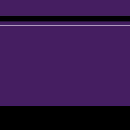
реальные деньги.