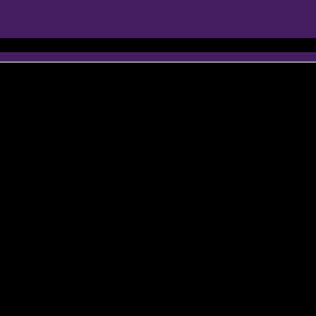
реальные деньги.