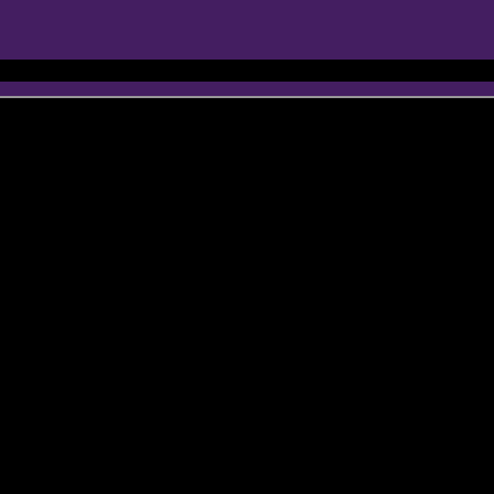
реальные деньги.