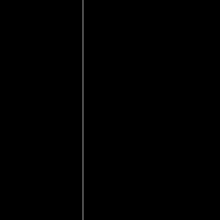
Fu Cai Shen