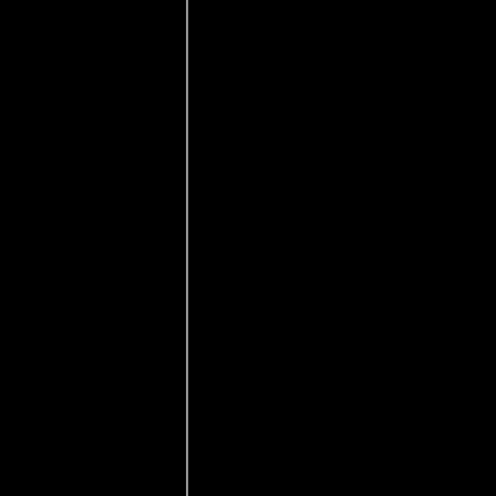
Joker 81