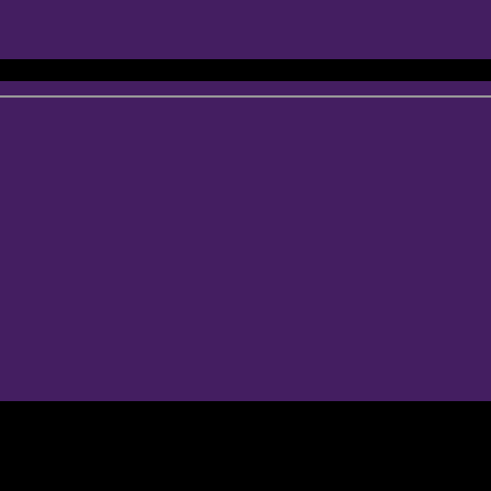
реальные деньги.