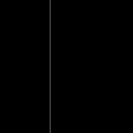
Sky Way