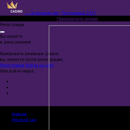
← В игровой зал
Поддержка 24/7
Вы играете в демо-режиме.
Переключите режим
и выигрывайте 
Регистрация
Вы играете
в демо режиме
Выигрывать реальные деньги
вы сможете после регистрации.
Регистрация
Войти на сайт
Или войти через:
Главная
Игровой зал
Sky Way