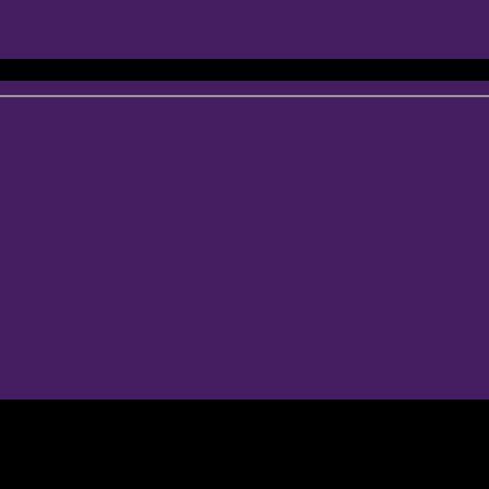
реальные деньги.