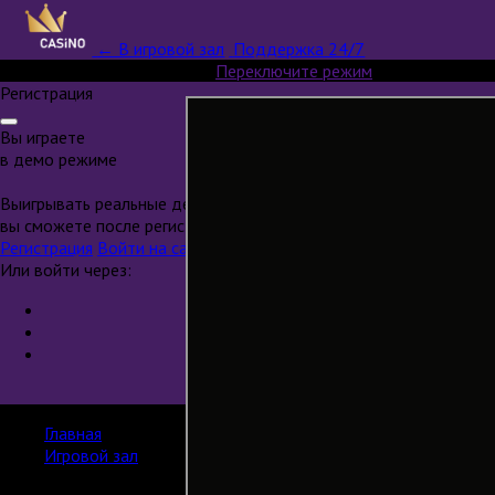
← В игровой зал
Поддержка 24/7
Вы играете в демо-режиме.
Переключите режим
и выигрывайте 
Регистрация
Вы играете
в демо режиме
Выигрывать реальные деньги
вы сможете после регистрации.
Регистрация
Войти на сайт
Или войти через:
Главная
Игровой зал
Hotline 2