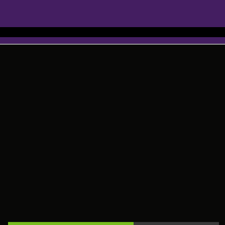
реальные деньги.