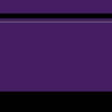
реальные деньги.