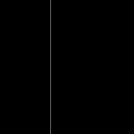
Mystic Secrets