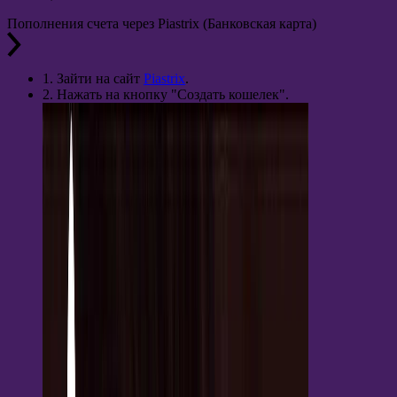
Пополнения счета через Piastrix (Банковская карта)
1. Зайти на сайт
Piastrix
.
2. Нажать на кнопку "Создать кошелек".