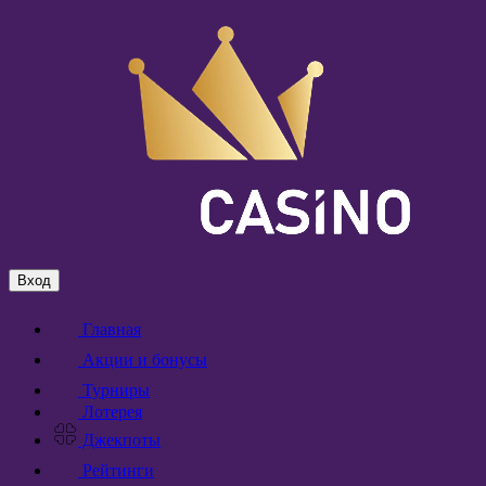
Вход
Главная
Акции и бонусы
Турниры
Лотерея
Джекпоты
Рейтинги