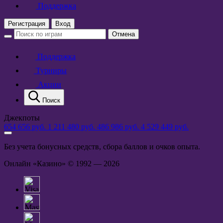
Поддержка
Регистрация
Вход
Отмена
Поддержка
Турниры
Акции
Поиск
Джекпоты
654 656 руб.
1 211 480 руб.
486 986 руб.
4 529 449 руб.
Без учета бонусных средств, сбора баллов и очков опыта.
Онлайн «Казино» © 1992 — 2026