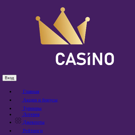
Вход
Главная
Акции и бонусы
Турниры
Лотерея
Джекпоты
Рейтинги