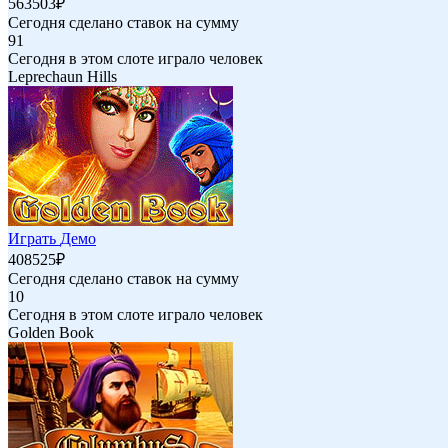
563503₽
Сегодня сделано ставок на сумму
91
Сегодня в этом слоте играло человек
Leprechaun Hills
Играть
Демо
408525₽
Сегодня сделано ставок на сумму
10
Сегодня в этом слоте играло человек
Golden Book