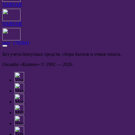
VARVAR
9 000 руб.
FairyLand 2
VARVAR
10 000 руб.
FairyLand 2
user_1782841
12 500 руб.
Без учета бонусных средств, сбора баллов и очков опыта.
Just Jewels Deluxe
Anst555
Онлайн «Казино» © 1992 — 2026
5 000 руб.
BlackJack
Anst555
6 000 руб.
BlackJack
Anst555
7 000 руб.
BlackJack
Anst555
10 400 руб.
BlackJack